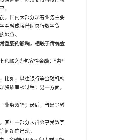
平。
前，国内大部分现有业务主要
字金融或将借助央行数字货
的地位。
常重要的影响，相较于传统金
上也称之为包容性金融；“惠”
，比如，以往银行等金融机构
现资质审核过程；另一方面，
了业务效率；最后，普惠金融
，其中一部分人群会享受数字
等问题的出现。
能力、金融知识不足的人群可能