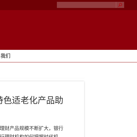
系我们
特色适老化产品助
理财产品规模不断扩大，银行
行理财机构如何把握时代机