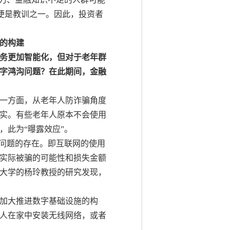
便是教训之一。因此，投资者
的构建
务更加智能化，但对于老年群
字鸿沟问题？在此期间，金融
一方面，从老年人防诈骗角度
实。有些老年人原本不会使用
，此为“曝露效应”。
骗问题的存在。即互联网的使用
实际被骗的可能性和损失金额
大学的杨玲教授的研究发现，
加大推进数字基础设施的构
人在家中安装无线网络，或者