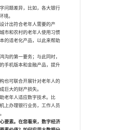
字问题差异，比如，各大银行
环境。
设计出符合老年人需要的产
城市和农村的老年人使用习惯
本的适老化产品，以此来帮助
鸿沟的第一要务；与此同时，
的手机版本和金融产品，提升
构也可联合开展针对老年人的
成巨大的财产损失。
助老年人适应数字技术。比
机上办理银行业务，工作人员
。
心要素。在您看来，数字经济
要素价值？如何应用大数据分