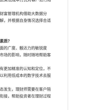
财富管理机构借助大数据分
解，并根据自身情况选择合适
素质？
面的广度、触达力的敏锐度
市场的影响，随时随地帮助客
有更加精准的认知和定位，不
以利用低成本的数字技术去服
态发生，理财师需要在客户陪
衔接，帮助投资者在理财过程