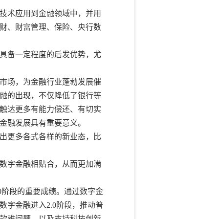
技术应用到金融领域中，并用
财、财富管理、保险、央行数
具备一定程度的后发优势，尤
市场，为金融行业蓬勃发展催
融的出现，不仅降低了银行等
触达更多有能力偿还、有切实
金融发展具有重要意义。
出更多各式各样的新业态，比
数字金融相贴合，从而更加满
0阶段的重要成绩。通过数字金
字金融进入2.0阶段，推动普
款难问题，以及支持科技创新