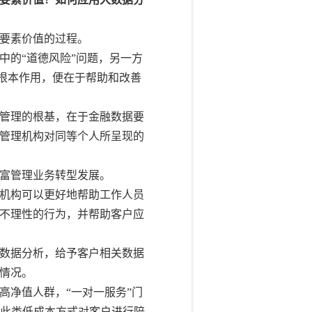
要素价值的过程。
中的“道德风险”问题，另一方
的根本作用，便在于帮助和改善
管理的根基，在于金融数据要
管理机构对同等个人所呈现的
富管理业务转型发展。
机构可以更好地帮助工作人员
不理性的行为，并帮助客户应
数据分析，给予客户相关数据
情况。
高净值人群，“一对一服务”门
过此类低成本方式对客户进行陪