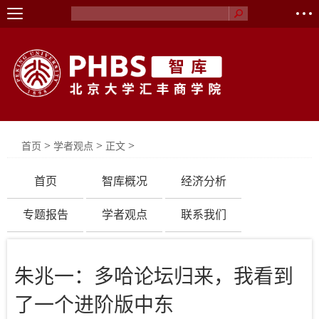
>
>
>
首页
学者观点
正文
首页
智库概况
经济分析
专题报告
学者观点
联系我们
朱兆一：多哈论坛归来，我看到
了一个进阶版中东