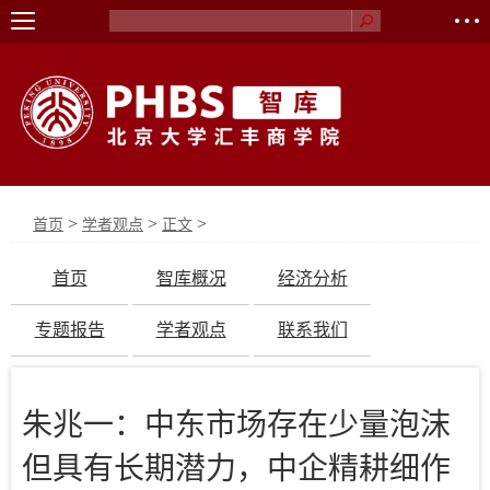
>
>
>
首页
学者观点
正文
首页
智库概况
经济分析
专题报告
学者观点
联系我们
朱兆一：中东市场存在少量泡沫
但具有长期潜力，中企精耕细作