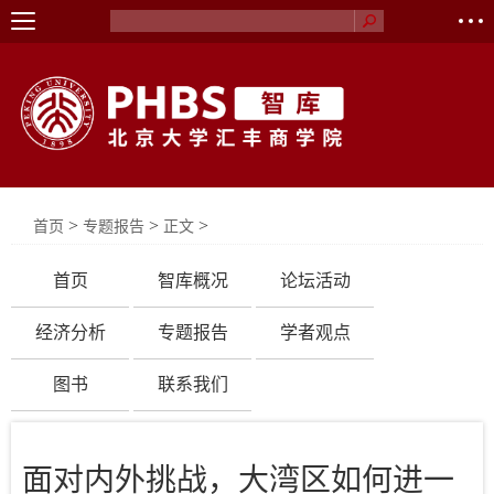
>
>
>
首页
专题报告
正文
首页
智库概况
论坛活动
经济分析
专题报告
学者观点
图书
联系我们
面对内外挑战，大湾区如何进一