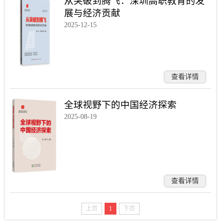
从突破到腾飞：深圳高职教育的发
展与经济贡献
2025-12-15
查看详情
全球视野下的中国经济探索
2025-08-19
查看详情
上页
1
下页