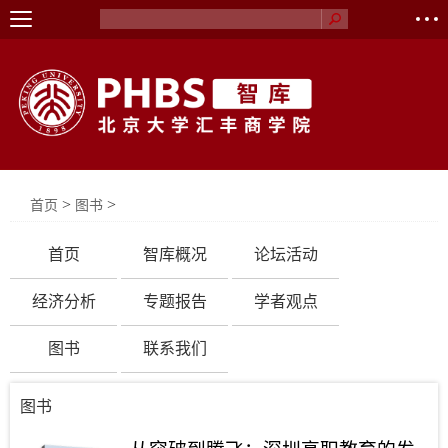
>
>
首页
图书
首页
智库概况
论坛活动
经济分析
专题报告
学者观点
图书
联系我们
图书