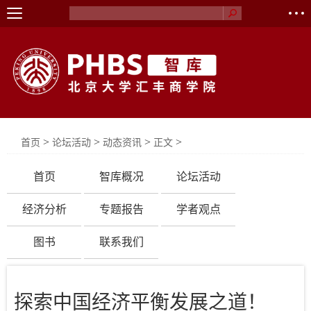
>
>
>
>
首页
论坛活动
动态资讯
正文
首页
智库概况
论坛活动
经济分析
专题报告
学者观点
图书
联系我们
探索中国经济平衡发展之道！