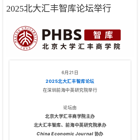
2025北大汇丰智库论坛举行
6月21日
2025北大汇丰智库论坛
在深圳前海中英研究院举行
论坛由
北京大学汇丰商学院主办
北大汇丰智库、前海中英研究院承办
China Economic Journal
协办