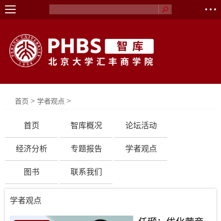
>
>
首页
学者观点
首页
智库概况
论坛活动
经济分析
专题报告
学者观点
图书
联系我们
学者观点